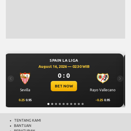
SPAIN LA LIGA
August 16, 2026 — 00:30 WIB
0 : 0
Previous
Next
BET NOW
Alaves
Getafe
0.00
0.62
0.00
-0.72
TENTANG KAMI
BANTUAN
PERATURAN