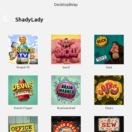
Desktop
Wap
ShadyLady
Preach TV
Swoll
Suck
Devils Finger
Brainwashed
Oops