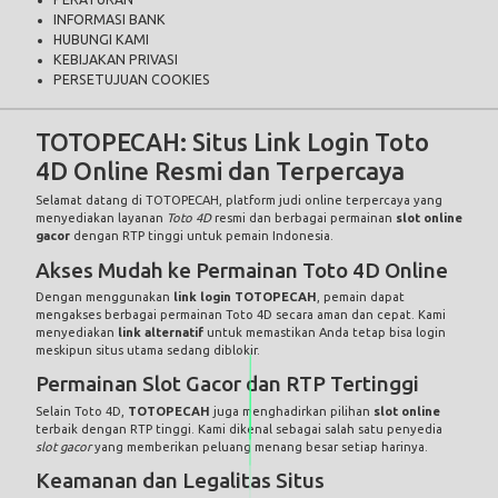
INFORMASI BANK
HUBUNGI KAMI
KEBIJAKAN PRIVASI
PERSETUJUAN COOKIES
TOTOPECAH: Situs Link Login Toto
4D Online Resmi dan Terpercaya
Selamat datang di
TOTOPECAH
, platform judi online terpercaya yang
menyediakan layanan
Toto 4D
resmi dan berbagai permainan
slot online
gacor
dengan RTP tinggi untuk pemain Indonesia.
Akses Mudah ke Permainan Toto 4D Online
Dengan menggunakan
link login TOTOPECAH
, pemain dapat
mengakses berbagai permainan Toto 4D secara aman dan cepat. Kami
menyediakan
link alternatif
untuk memastikan Anda tetap bisa login
meskipun situs utama sedang diblokir.
Permainan Slot Gacor dan RTP Tertinggi
Selain Toto 4D,
TOTOPECAH
juga menghadirkan pilihan
slot online
terbaik dengan RTP tinggi. Kami dikenal sebagai salah satu penyedia
slot gacor
yang memberikan peluang menang besar setiap harinya.
Keamanan dan Legalitas Situs