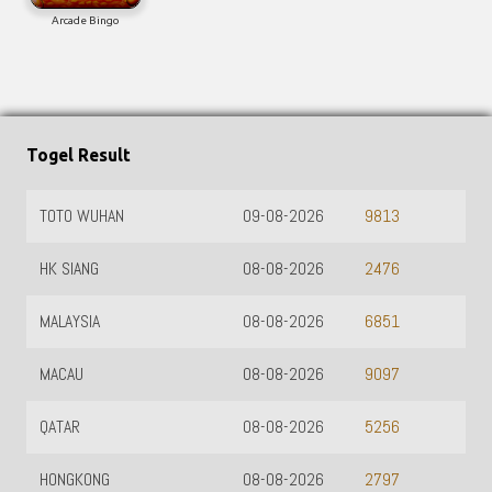
Arcade Bingo
Togel Result
TOTO WUHAN
09-08-2026
9813
HK SIANG
08-08-2026
2476
MALAYSIA
08-08-2026
6851
MACAU
08-08-2026
9097
QATAR
08-08-2026
5256
HONGKONG
08-08-2026
2797