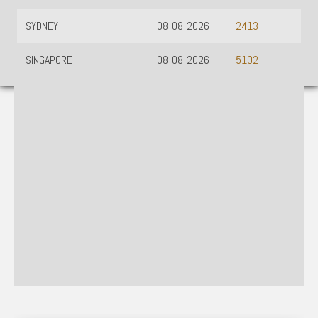
SYDNEY
08-08-2026
2413
SINGAPORE
08-08-2026
5102