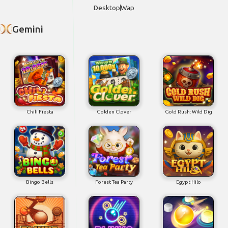
Gemini
Chili Fiesta
Golden Clover
Gold Rush: Wild Dig
Bingo Bells
Forest Tea Party
Egypt Hilo