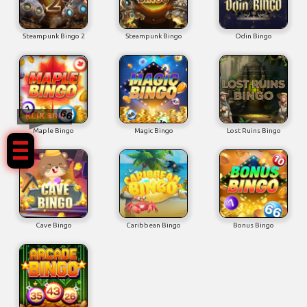
Steampunk Bingo 2
Steampunk Bingo
Odin Bingo
KLIK SINI
Maple Bingo
Magic Bingo
Lost Ruins Bingo
Cave Bingo
Caribbean Bingo
Bonus Bingo