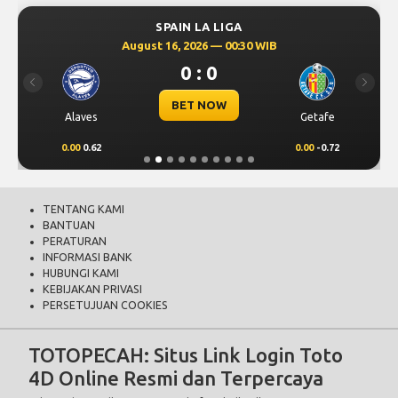
SPAIN LA LIGA
August 16, 2026 — 00:30 WIB
0 : 0
Previous
Next
BET NOW
Alaves
Getafe
0.00
0.62
0.00
-0.72
TENTANG KAMI
BANTUAN
PERATURAN
INFORMASI BANK
HUBUNGI KAMI
KEBIJAKAN PRIVASI
PERSETUJUAN COOKIES
TOTOPECAH: Situs Link Login Toto
4D Online Resmi dan Terpercaya
Selamat datang di
TOTOPECAH
, platform judi online terpercaya yang