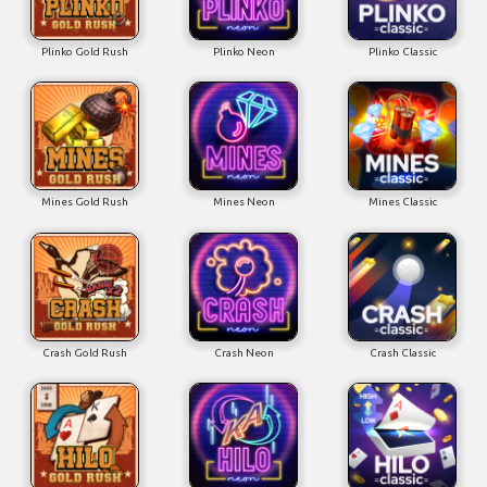
Plinko Gold Rush
Plinko Neon
Plinko Classic
Mines Gold Rush
Mines Neon
Mines Classic
Crash Gold Rush
Crash Neon
Crash Classic
Hilo Gold Rush
Hilo Neon
Hilo Classic