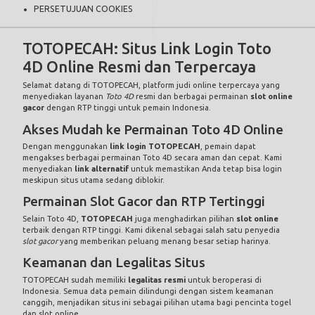
PERSETUJUAN COOKIES
TOTOPECAH: Situs Link Login Toto
4D Online Resmi dan Terpercaya
Selamat datang di
TOTOPECAH
, platform judi online terpercaya yang
menyediakan layanan
Toto 4D
resmi dan berbagai permainan
slot online
gacor
dengan RTP tinggi untuk pemain Indonesia.
Akses Mudah ke Permainan Toto 4D Online
Dengan menggunakan
link login TOTOPECAH
, pemain dapat
mengakses berbagai permainan Toto 4D secara aman dan cepat. Kami
menyediakan
link alternatif
untuk memastikan Anda tetap bisa login
meskipun situs utama sedang diblokir.
Permainan Slot Gacor dan RTP Tertinggi
Selain Toto 4D,
TOTOPECAH
juga menghadirkan pilihan
slot online
terbaik dengan RTP tinggi. Kami dikenal sebagai salah satu penyedia
slot gacor
yang memberikan peluang menang besar setiap harinya.
Keamanan dan Legalitas Situs
TOTOPECAH sudah memiliki
legalitas resmi
untuk beroperasi di
Indonesia. Semua data pemain dilindungi dengan sistem keamanan
canggih, menjadikan situs ini sebagai pilihan utama bagi pencinta togel
dan slot online.