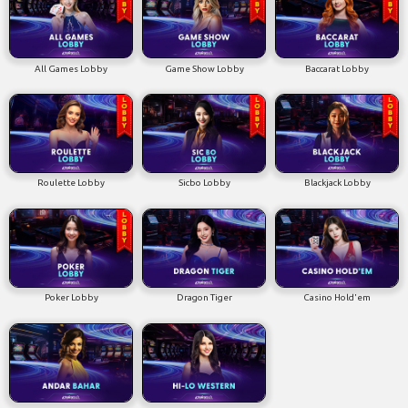
All Games Lobby
Game Show Lobby
Baccarat Lobby
Roulette Lobby
Sicbo Lobby
Blackjack Lobby
Poker Lobby
Dragon Tiger
Casino Hold'em