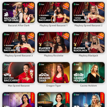
Baccarat After Dark
Playboy Speed Baccarat 1
Playboy Speed Baccarat 2
Playboy Speed Baccarat 3
Playboy Roulette
Playboy Blackjack
Max Speed Baccarat
Dragon Tiger
Casino Holdem