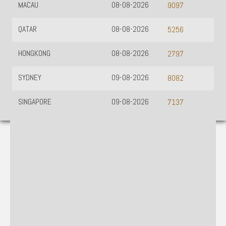
MACAU
08-08-2026
9097
QATAR
08-08-2026
5256
HONGKONG
08-08-2026
2797
SYDNEY
09-08-2026
8082
SINGAPORE
09-08-2026
7137