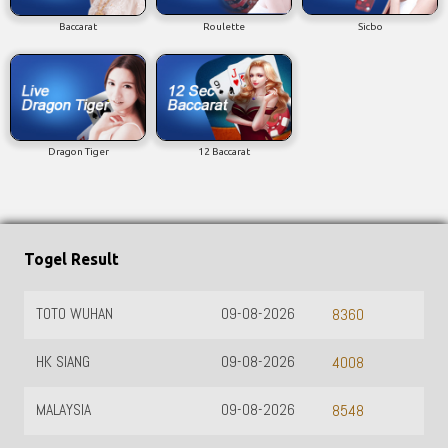
Baccarat
Roulette
Sicbo
Dragon Tiger
12 Baccarat
Togel Result
TOTO WUHAN
09-08-2026
8360
HK SIANG
09-08-2026
4008
MALAYSIA
09-08-2026
8548