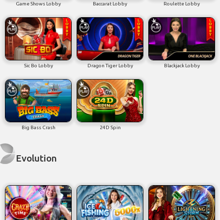
Game Shows Lobby
Baccarat Lobby
Roulette Lobby
Sic Bo Lobby
Dragon Tiger Lobby
Blackjack Lobby
Big Bass Crash
24D Spin
Evolution