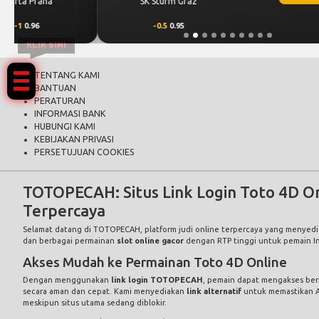
-0.5
0.95
KLIK SINI
TENTANG KAMI
BANTUAN
PERATURAN
INFORMASI BANK
HUBUNGI KAMI
KEBIJAKAN PRIVASI
PERSETUJUAN COOKIES
TOTOPECAH: Situs Link Login Toto 4D O
Terpercaya
Selamat datang di
TOTOPECAH
, platform judi online terpercaya yang menyed
dan berbagai permainan
slot online gacor
dengan RTP tinggi untuk pemain I
Akses Mudah ke Permainan Toto 4D Online
Dengan menggunakan
link login TOTOPECAH
, pemain dapat mengakses ber
secara aman dan cepat. Kami menyediakan
link alternatif
untuk memastikan An
meskipun situs utama sedang diblokir.
Permainan Slot Gacor dan RTP Tertinggi