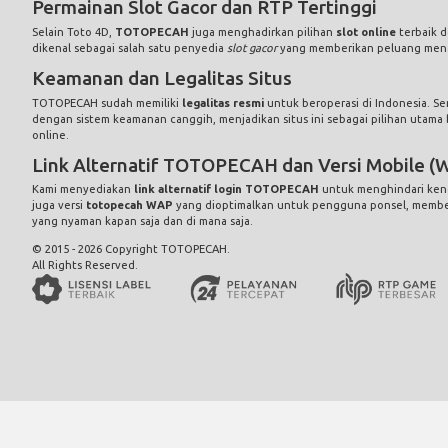
Selain Toto 4D,
TOTOPECAH
juga menghadirkan pilihan
slot online
terbaik d
dikenal sebagai salah satu penyedia
slot gacor
yang memberikan peluang menan
Keamanan dan Legalitas Situs
TOTOPECAH sudah memiliki
legalitas resmi
untuk beroperasi di Indonesia. S
dengan sistem keamanan canggih, menjadikan situs ini sebagai pilihan utama 
online.
Link Alternatif TOTOPECAH dan Versi Mobile (
Kami menyediakan
link alternatif login TOTOPECAH
untuk menghindari kenda
juga versi
totopecah WAP
yang dioptimalkan untuk pengguna ponsel, membe
yang nyaman kapan saja dan di mana saja.
© 2015 - 2026 Copyright TOTOPECAH.
All Rights Reserved.