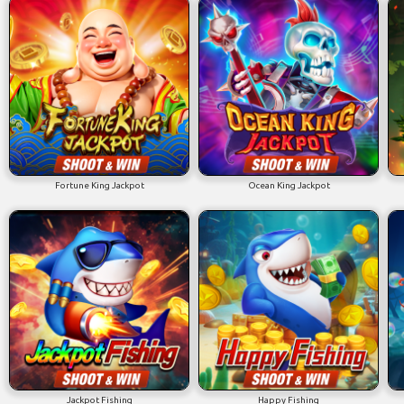
Fortune King Jackpot
Ocean King Jackpot
Jackpot Fishing
Happy Fishing