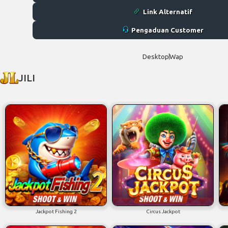
Link Alternatif
Pengaduan Customer
Desktop
Wap
JILI
Jackpot Fishing 2
Circus Jackpot