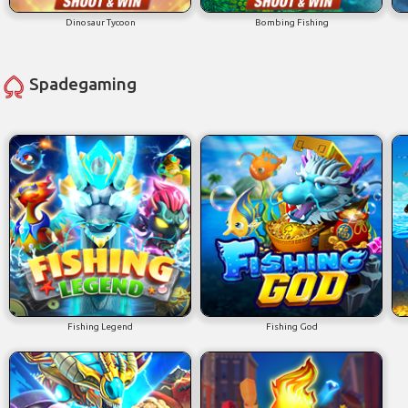
Dinosaur Tycoon
Bombing Fishing
Spadegaming
Fishing Legend
Fishing God