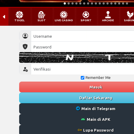
TOGEL
SLOT
LIVE CASINO
SPORT
ARCADE
SABU
Remember Me
Masuk
Daftar Sekarang
Main di Telegram
Main di APK
Lupa Password