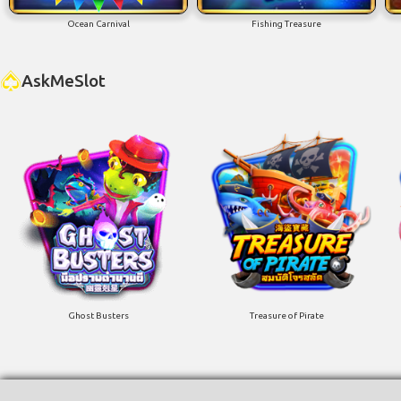
Ocean Carnival
Fishing Treasure
AskMeSlot
Ghost Busters
Treasure of Pirate
Togel Result