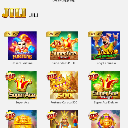
JILI
Jokers Fortune
Super Ace SPEED
Lucky Caramelo
Super Ace
Fortune Garuda 500
Super Ace Deluxe