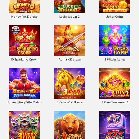
Money Pot Deluxe
Lucky Jaguar 2
Joker Coins
10 Sparkling Crown
Roma X Deluxe
3 Witchs Lamp
Boxing King Title Match
3 Coin Wild Horse
3 Coin Treasures 2