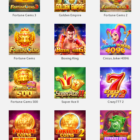
Fortune Gems 3
Golden Empire
Fortune Gems 2
Fortune Gems
Boxing King
Circus Joker 4096
Fortune Gems 500
Super Ace II
Crazy777 2