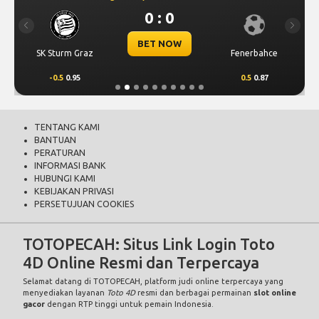
0 : 0
Previous
Next
BET NOW
SK Sturm Graz
Fenerbahce
-0.5
0.95
0.5
0.87
TENTANG KAMI
BANTUAN
PERATURAN
INFORMASI BANK
HUBUNGI KAMI
KEBIJAKAN PRIVASI
PERSETUJUAN COOKIES
TOTOPECAH: Situs Link Login Toto
4D Online Resmi dan Terpercaya
Selamat datang di
TOTOPECAH
, platform judi online terpercaya yang
menyediakan layanan
Toto 4D
resmi dan berbagai permainan
slot online
gacor
dengan RTP tinggi untuk pemain Indonesia.