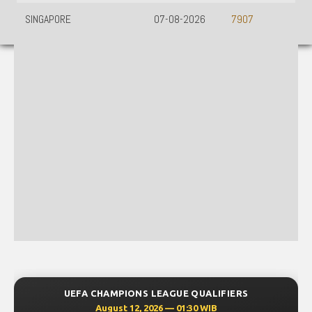
SINGAPORE
07-08-2026
7907
UEFA CHAMPIONS LEAGUE QUALIFIERS
August 12, 2026 — 01:30 WIB