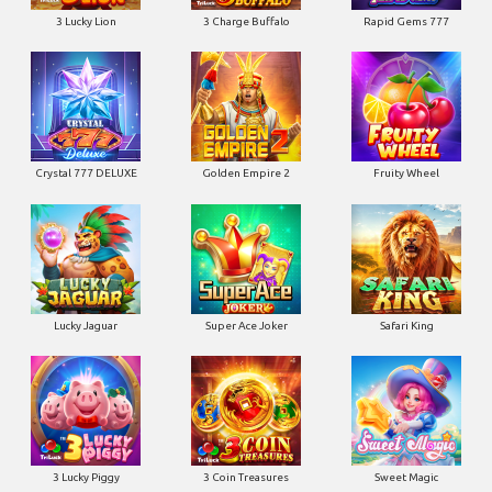
3 Lucky Lion
3 Charge Buffalo
Rapid Gems 777
Crystal 777 DELUXE
Golden Empire 2
Fruity Wheel
Lucky Jaguar
Super Ace Joker
Safari King
3 Lucky Piggy
3 Coin Treasures
Sweet Magic