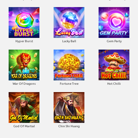
Hyper Burst
Lucky Ball
Gem Party
War Of Dragons
Fortune Tree
Hot Chilli
God Of Martial
Chin Shi Huang