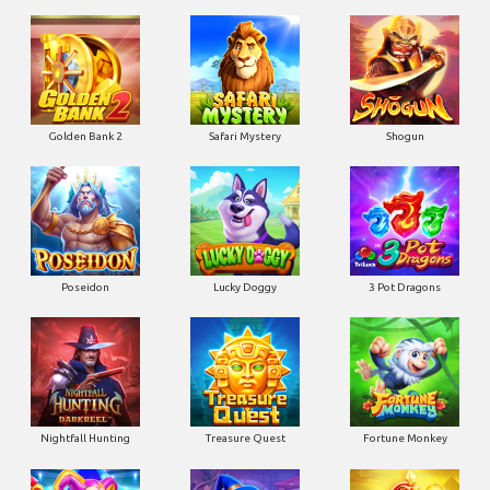
Golden Bank 2
Safari Mystery
Shogun
Poseidon
Lucky Doggy
3 Pot Dragons
Nightfall Hunting
Treasure Quest
Fortune Monkey