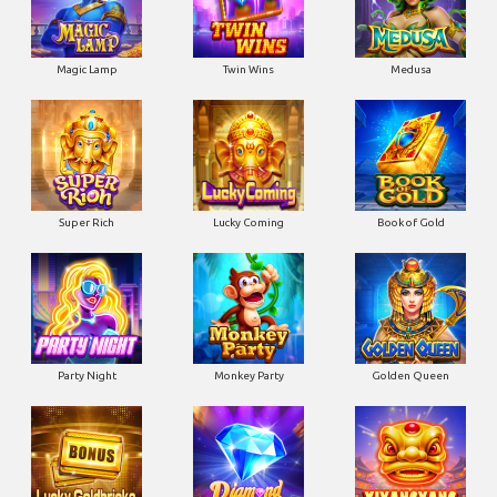
Magic Lamp
Twin Wins
Medusa
Super Rich
Lucky Coming
Book of Gold
Party Night
Monkey Party
Golden Queen