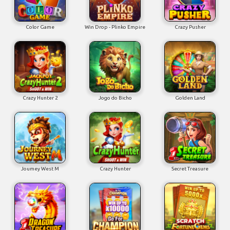
Color Game
Win Drop - Plinko Empire
Crazy Pusher
Crazy Hunter 2
Jogo do Bicho
Golden Land
Joumey West M
Crazy Hunter
Secret Treasure