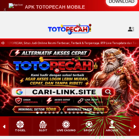
DOWNLOAD
APK TOTOPECAH MOBILE
x
Solusi Anti-Blokir & Login Tercepat.
 Situs Judi Online Resmi Terbesar, Terbaik & Terpercaya. RTP Live Terupdate dan Terakurat !
TOGEL
SLOT
LIVE CASINO
SPORT
ARCADE
SABU