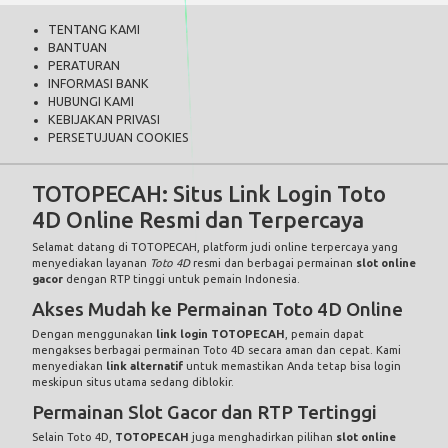
TENTANG KAMI
BANTUAN
PERATURAN
INFORMASI BANK
HUBUNGI KAMI
KEBIJAKAN PRIVASI
PERSETUJUAN COOKIES
TOTOPECAH: Situs Link Login Toto
4D Online Resmi dan Terpercaya
Selamat datang di
TOTOPECAH
, platform judi online terpercaya yang
menyediakan layanan
Toto 4D
resmi dan berbagai permainan
slot online
gacor
dengan RTP tinggi untuk pemain Indonesia.
Akses Mudah ke Permainan Toto 4D Online
Dengan menggunakan
link login TOTOPECAH
, pemain dapat
mengakses berbagai permainan Toto 4D secara aman dan cepat. Kami
menyediakan
link alternatif
untuk memastikan Anda tetap bisa login
meskipun situs utama sedang diblokir.
Permainan Slot Gacor dan RTP Tertinggi
Selain Toto 4D,
TOTOPECAH
juga menghadirkan pilihan
slot online
terbaik dengan RTP tinggi. Kami dikenal sebagai salah satu penyedia