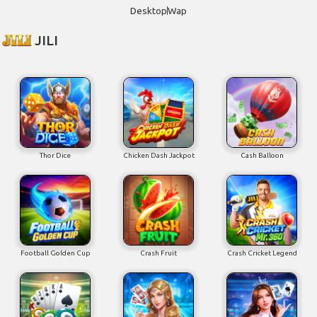
JILI
Thor Dice
Chicken Dash Jackpot
Cash Balloon
Football Golden Cup
Crash Fruit
Crash Cricket Legend