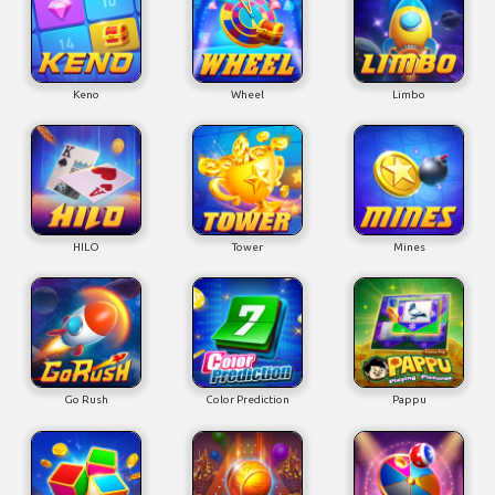
Keno
Wheel
Limbo
HILO
Tower
Mines
Go Rush
Color Prediction
Pappu