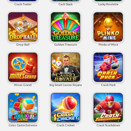
Drop Ball
Golden Treasure
Plinko of Mine
Mines Grand
Big Small Casino Royale
Crash Puck
Color Game Extreme
Crash Cricket
Crash Touchdown