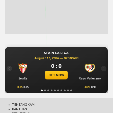
SPAIN LA LIGA
August 16, 2026 — 00:30 WIB
0 : 0
Previous
Next
BET NOW
lecano
Alaves
Getafe
.95
0.00
0.62
0.00
-0.72
TENTANG KAMI
BANTUAN