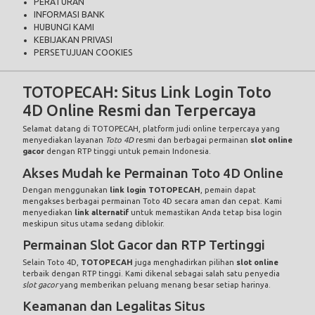
PERATURAN
INFORMASI BANK
HUBUNGI KAMI
KEBIJAKAN PRIVASI
PERSETUJUAN COOKIES
TOTOPECAH: Situs Link Login Toto
4D Online Resmi dan Terpercaya
Selamat datang di
TOTOPECAH
, platform judi online terpercaya yang
menyediakan layanan
Toto 4D
resmi dan berbagai permainan
slot online
gacor
dengan RTP tinggi untuk pemain Indonesia.
Akses Mudah ke Permainan Toto 4D Online
Dengan menggunakan
link login TOTOPECAH
, pemain dapat
mengakses berbagai permainan Toto 4D secara aman dan cepat. Kami
menyediakan
link alternatif
untuk memastikan Anda tetap bisa login
meskipun situs utama sedang diblokir.
Permainan Slot Gacor dan RTP Tertinggi
Selain Toto 4D,
TOTOPECAH
juga menghadirkan pilihan
slot online
terbaik dengan RTP tinggi. Kami dikenal sebagai salah satu penyedia
slot gacor
yang memberikan peluang menang besar setiap harinya.
Keamanan dan Legalitas Situs