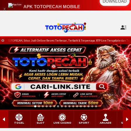
DOWNLOAD
APK TOTOPECAH MOBILE
x
Solusi Anti-Blokir & Login Tercepat.
 TOTOPECAH, Situs Judi Online Resmi Terbesar, Terbaik & Terpercaya. RTP Live Terupdate dan Terakurat 
TOGEL
SLOT
LIVE CASINO
SPORT
ARCADE
SABU