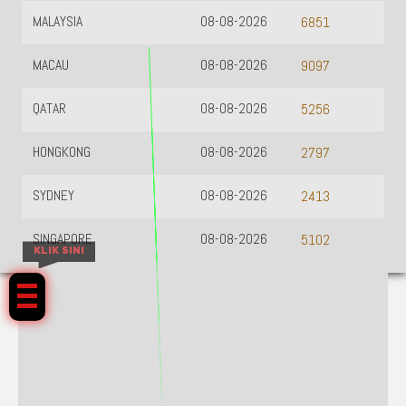
MALAYSIA
08-08-2026
6851
MACAU
08-08-2026
9097
QATAR
08-08-2026
5256
HONGKONG
08-08-2026
2797
SYDNEY
08-08-2026
2413
SINGAPORE
08-08-2026
5102
KLIK SINI