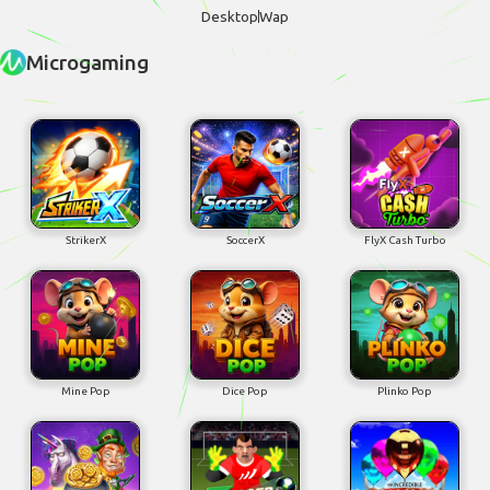
Desktop
Wap
Microgaming
StrikerX
SoccerX
FlyX Cash Turbo
Mine Pop
Dice Pop
Plinko Pop