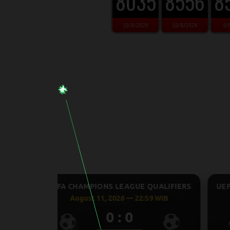
8035
8556
8
10/8/2026
10/8/2026
9/
UEFA EUROPA LEAGUE QUALIFIERS
August 11, 2026 — 22:59 WIB
0 : 0
Previous