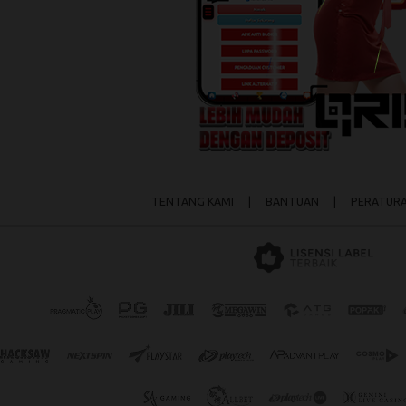
TENTANG KAMI
|
BANTUAN
|
PERATUR