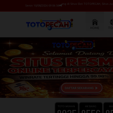
Selamat Datang di Situs Slot TOTOPECAH, Situs Judi Onl
Senin 10/08/2026 09:06:57
HOME
TO
TOTO WUHAN
HK SIANG
MA