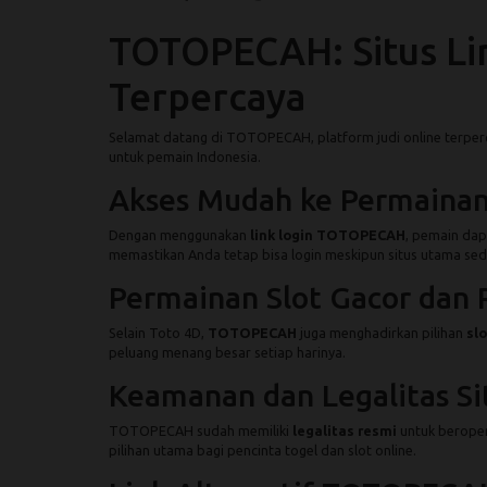
TOTOPECAH: Situs Li
Terpercaya
Selamat datang di
TOTOPECAH
, platform judi online terp
untuk pemain Indonesia.
Akses Mudah ke Permainan
Dengan menggunakan
link login TOTOPECAH
, pemain da
memastikan Anda tetap bisa login meskipun situs utama seda
Permainan Slot Gacor dan 
Selain Toto 4D,
TOTOPECAH
juga menghadirkan pilihan
slo
peluang menang besar setiap harinya.
Keamanan dan Legalitas Si
TOTOPECAH sudah memiliki
legalitas resmi
untuk beroper
pilihan utama bagi pencinta togel dan slot online.